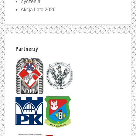
Życzenia
Akcja Lato 2026
Partnerzy