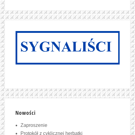
Nowości
Zaproszenie
Protokół z cyklicznej herbatki