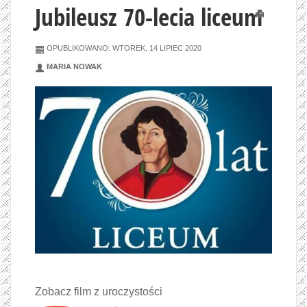
Jubileusz 70-lecia liceum
Drukuj
OPUBLIKOWANO: WTOREK, 14 LIPIEC 2020
MARIA NOWAK
Zobacz film z uroczystości