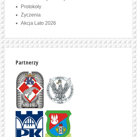
Protokoły
Życzenia
Akcja Lato 2026
Partnerzy