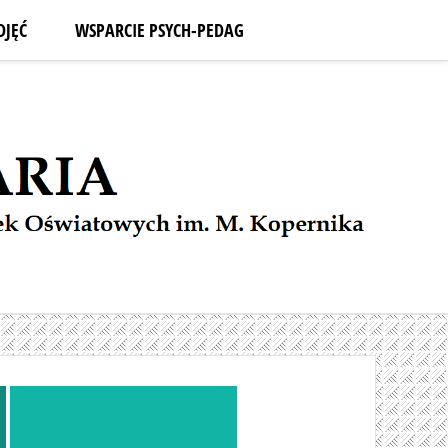
DJĘĆ
WSPARCIE PSYCH-PEDAG