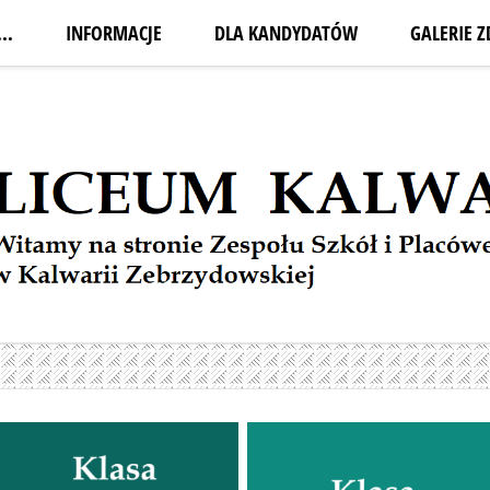
..
INFORMACJE
DLA KANDYDATÓW
GALERIE Z