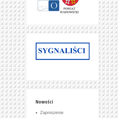
Nowości
Zaproszenie