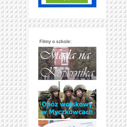
Filmy o szkole: