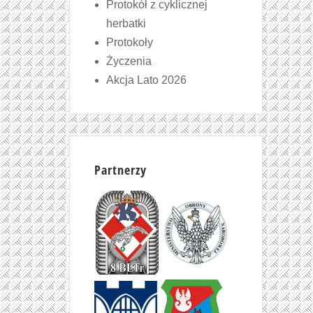
Protokół z cyklicznej
herbatki
Protokoły
Życzenia
Akcja Lato 2026
Partnerzy