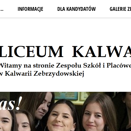
..
INFORMACJE
DLA KANDYDATÓW
GALERIE Z