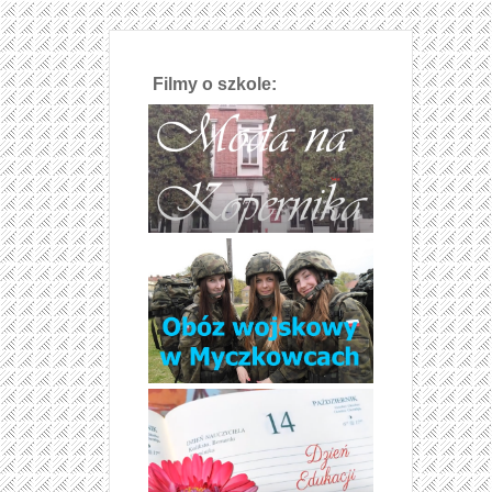
Filmy o szkole: