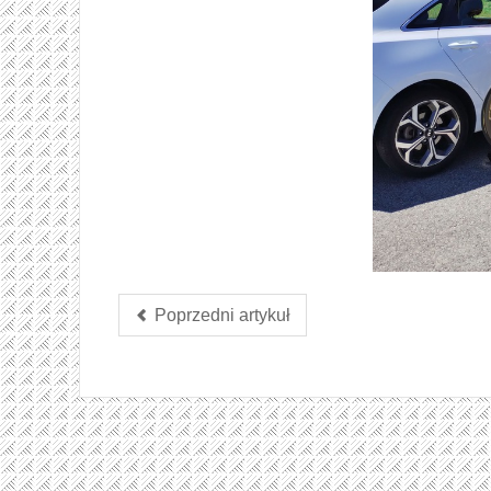
Poprzedni artykuł