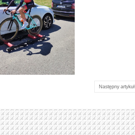
Następny artykuł