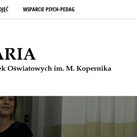
DJĘĆ
WSPARCIE PSYCH-PEDAG