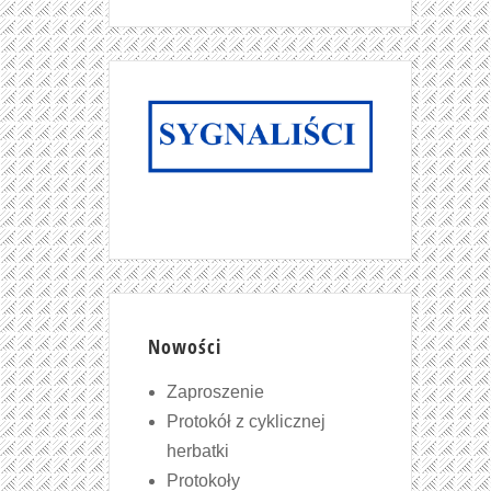
Nowości
Zaproszenie
Protokół z cyklicznej
herbatki
Protokoły