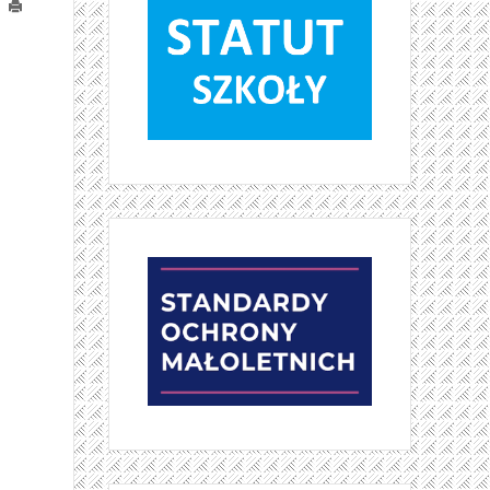
Drukuj