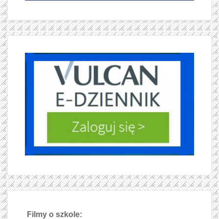
Filmy o szkole: