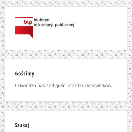
Gościmy
Odwiedza nas 434 gości oraz 0 użytkowników.
Szukaj