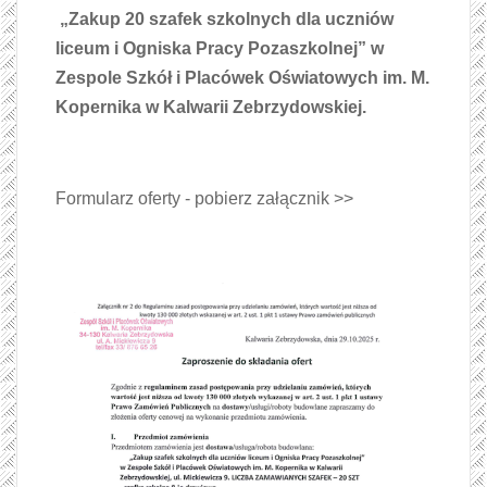
„Zakup 20 szafek szkolnych dla uczniów
liceum i Ogniska Pracy Pozaszkolnej” w
Zespole Szkół i Placówek Oświatowych im. M.
Kopernika w Kalwarii Zebrzydowskiej.
Formularz oferty - pobierz załącznik >>