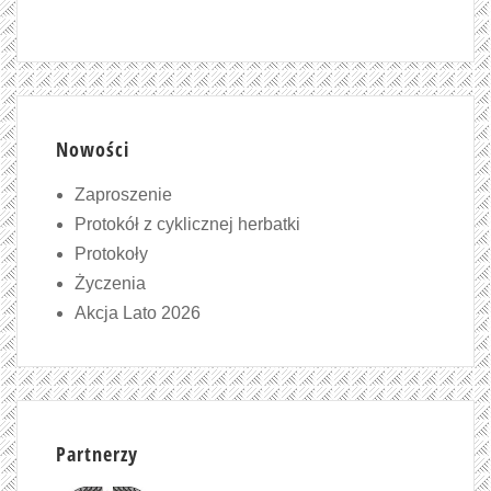
Nowości
Zaproszenie
Protokół z cyklicznej herbatki
Protokoły
Życzenia
Akcja Lato 2026
Partnerzy