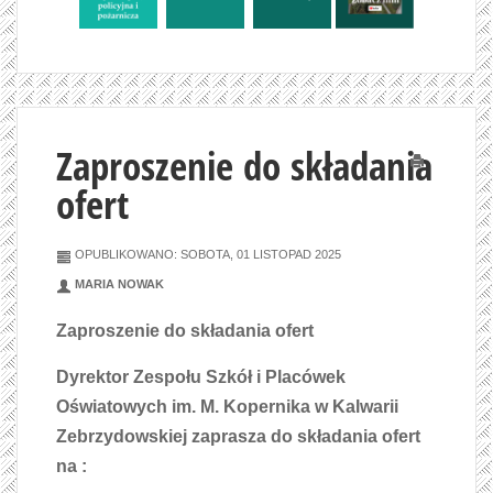
Zaproszenie do składania
Drukuj
ofert
OPUBLIKOWANO: SOBOTA, 01 LISTOPAD 2025
MARIA NOWAK
Zaproszenie do składania ofert
Dyrektor Zespołu Szkół i Placówek
Oświatowych im. M. Kopernika w Kalwarii
Zebrzydowskiej zaprasza do składania ofert
na :