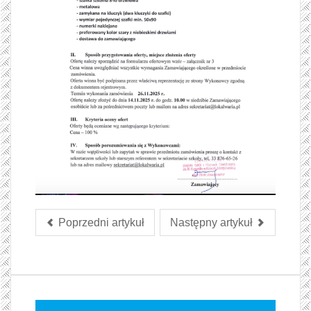
Poprzedni artykuł
Następny artykuł