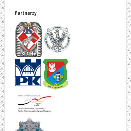
Partnerzy