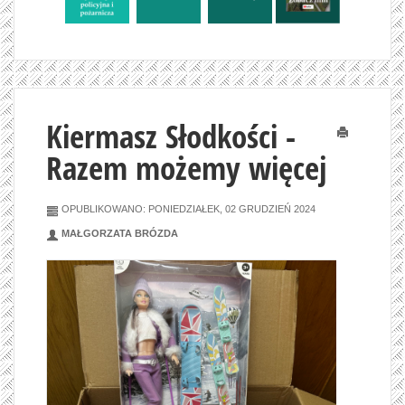
Kiermasz Słodkości -
Drukuj
Razem możemy więcej
OPUBLIKOWANO: PONIEDZIAŁEK, 02 GRUDZIEŃ 2024
MAŁGORZATA BRÓZDA