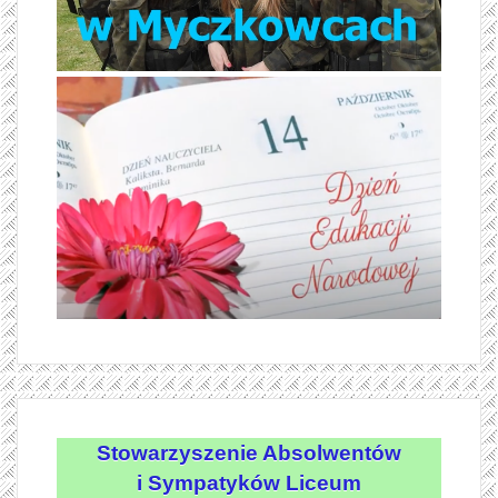
Stowarzyszenie Absolwentów
i Sympatyków Liceum