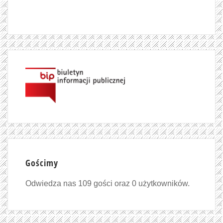
Gościmy
Odwiedza nas 109 gości oraz 0 użytkowników.