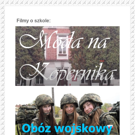
Filmy o szkole: