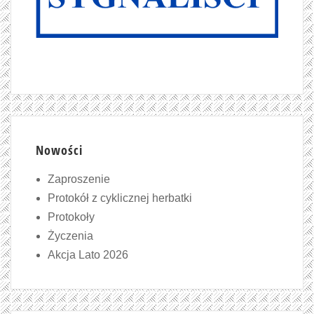
Nowości
Zaproszenie
Protokół z cyklicznej herbatki
Protokoły
Życzenia
Akcja Lato 2026