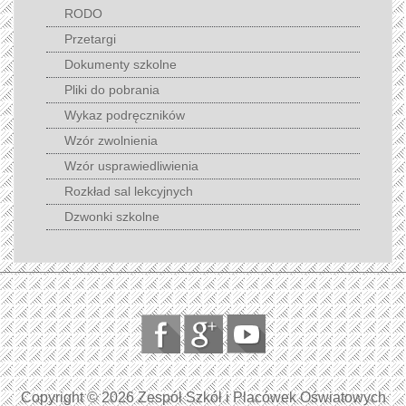
RODO
Przetargi
Dokumenty szkolne
Pliki do pobrania
Wykaz podręczników
Wzór zwolnienia
Wzór usprawiedliwienia
Rozkład sal lekcyjnych
Dzwonki szkolne
Copyright © 2026 Zespół Szkół i Placówek Oświatowych