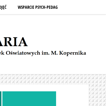
DJĘĆ
WSPARCIE PSYCH-PEDAG