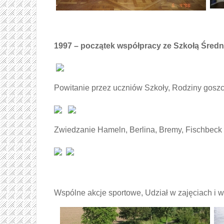
1997 – początek współpracy ze Szkołą Średn
Powitanie przez uczniów Szkoły, Rodziny gosz
Zwiedzanie Hameln, Berlina, Bremy, Fischbeck
Wspólne akcje sportowe, Udział w zajęciach i 