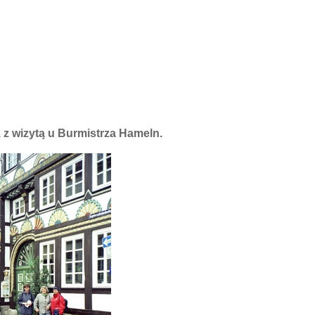
, z wizytą u Burmistrza Hameln.