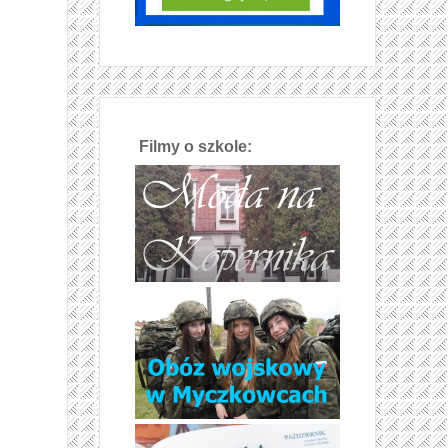
Filmy o szkole: