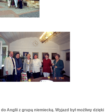
do Anglii z grupą niemiecką. Wyjazd był możliwy dzięki