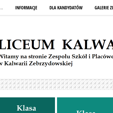
..
INFORMACJE
DLA KANDYDATÓW
GALERIE Z