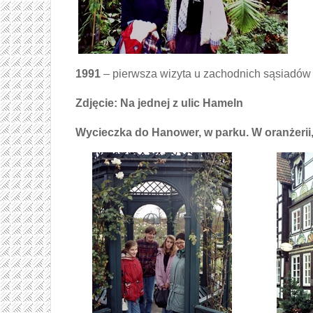
1991
– pierwsza wizyta u zachodnich sąsiadów
Zdjęcie: Na jednej z ulic Hameln
Wycieczka do Hanower, w parku.
W oranżerii