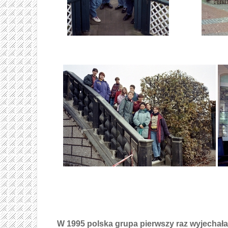
W 1995 polska grupa pierwszy raz wyjechała 