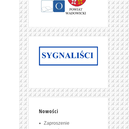
Nowości
Zaproszenie