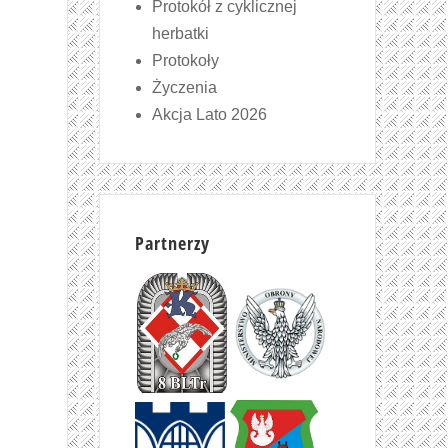
Protokół z cyklicznej
herbatki
Protokoły
Życzenia
Akcja Lato 2026
Partnerzy