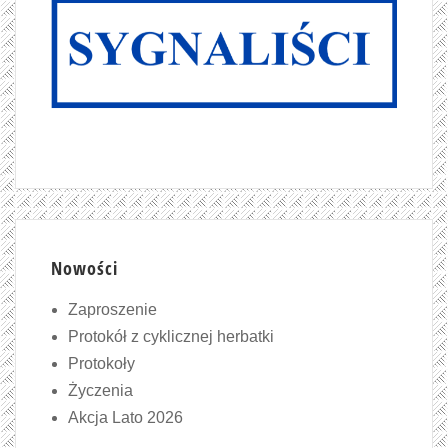
Nowości
Zaproszenie
Protokół z cyklicznej herbatki
Protokoły
Życzenia
Akcja Lato 2026