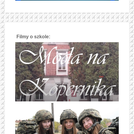
Filmy o szkole: