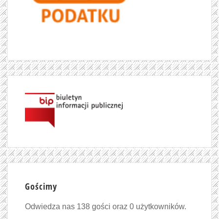
Gościmy
Odwiedza nas 138 gości oraz 0 użytkowników.