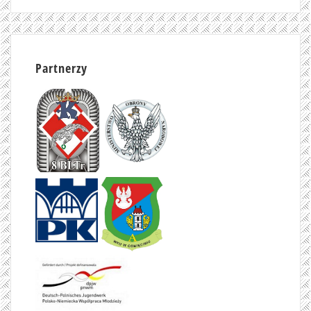
Partnerzy