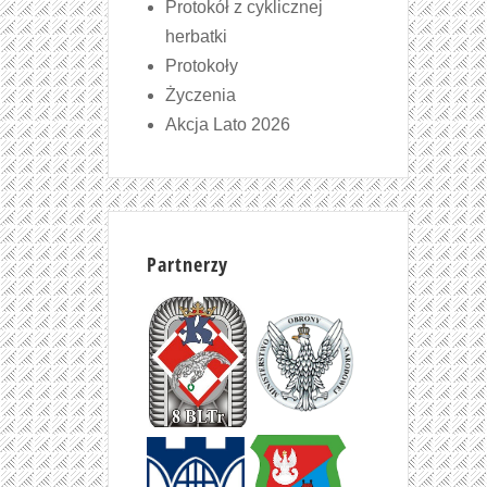
Protokół z cyklicznej
herbatki
Protokoły
Życzenia
Akcja Lato 2026
Partnerzy