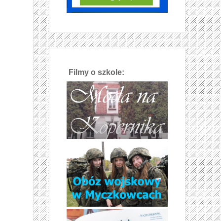
Filmy o szkole: