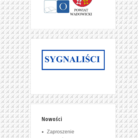
Nowości
Zaproszenie