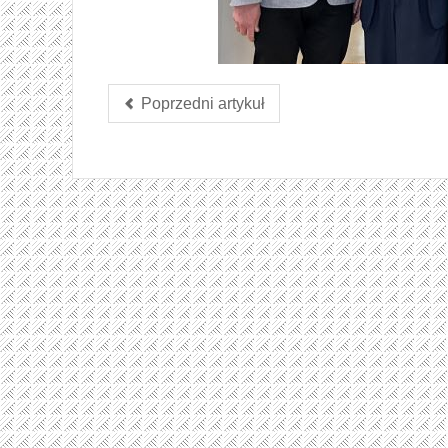
Poprzedni artykuł