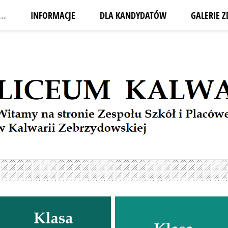
..
INFORMACJE
DLA KANDYDATÓW
GALERIE Z