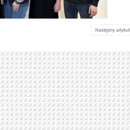
Następny artykuł