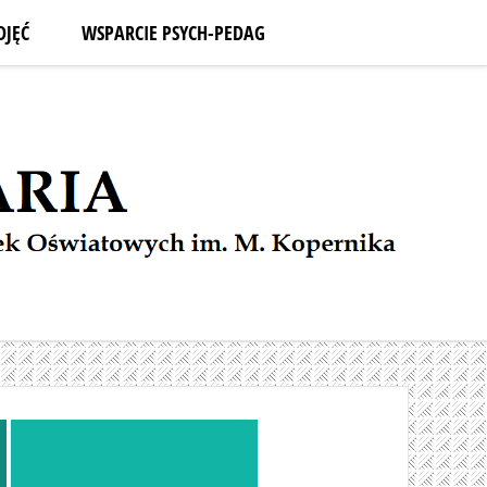
DJĘĆ
WSPARCIE PSYCH-PEDAG