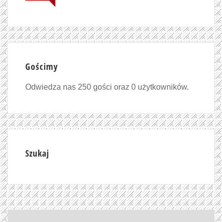
Gościmy
Odwiedza nas 250 gości oraz 0 użytkowników.
Szukaj