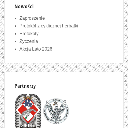
Nowości
Zaproszenie
Protokół z cyklicznej herbatki
Protokoły
Życzenia
Akcja Lato 2026
Partnerzy