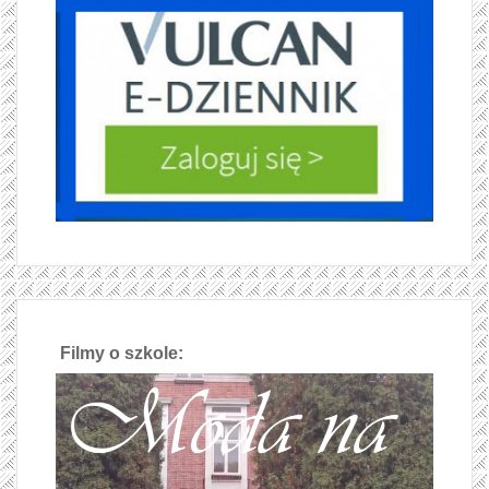
Filmy o szkole: