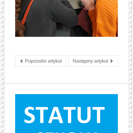
Poprzedni artykuł
Następny artykuł