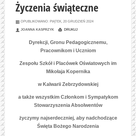
Życzenia świąteczne
OPUBLIKOWANO: PIĄTEK, 20 GRUDZIEŃ 2024
JOANNA KASPRZYK
DRUKUJ
Dyrekcji, Gronu Pedagogicznemu,
Pracownikom i Uczniom
Zespołu Szkół i Placówek Oświatowych im
Mikołaja Kopernika
w Kalwarii Zebrzydowskiej
a także wszystkim Członkom i Sympatykom
Stowarzyszenia Absolwentów
życzymy najserdeczniej, aby nadchodzące
Święta Bożego Narodzenia