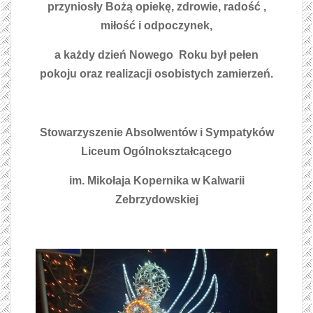
przyniosły Bożą opiekę, zdrowie, radość ,
miłość i odpoczynek,
a każdy dzień Nowego Roku był pełen
pokoju oraz realizacji osobistych zamierzeń.
Stowarzyszenie Absolwentów i Sympatyków
Liceum Ogólnokształcącego
im. Mikołaja Kopernika w Kalwarii
Zebrzydowskiej