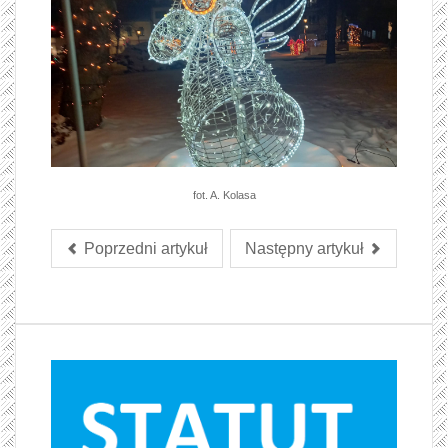
fot. A. Kolasa
Poprzedni artykuł
Następny artykuł