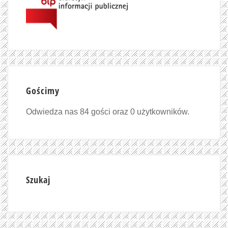
Gościmy
Odwiedza nas 84 gości oraz 0 użytkowników.
Szukaj