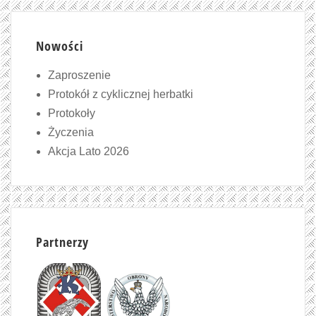
Nowości
Zaproszenie
Protokół z cyklicznej herbatki
Protokoły
Życzenia
Akcja Lato 2026
Partnerzy