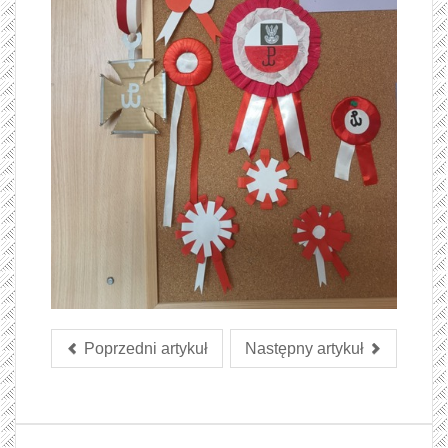
Poprzedni artykuł
Następny artykuł