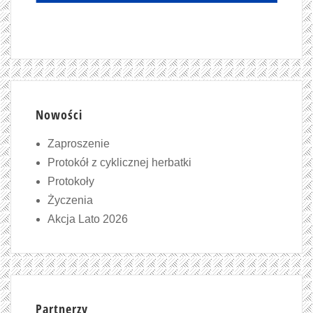
Nowości
Zaproszenie
Protokół z cyklicznej herbatki
Protokoły
Życzenia
Akcja Lato 2026
Partnerzy