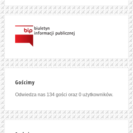
Gościmy
Odwiedza nas 134 gości oraz 0 użytkowników.