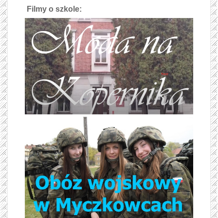
Filmy o szkole: