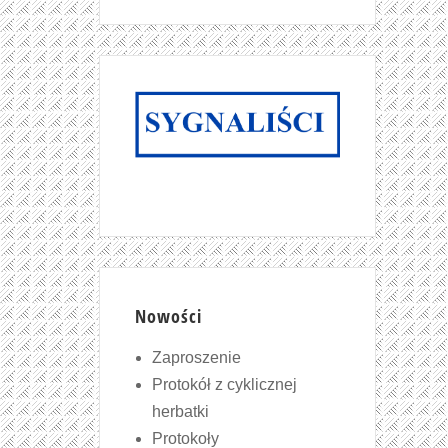
Nowości
Zaproszenie
Protokół z cyklicznej
herbatki
Protokoły