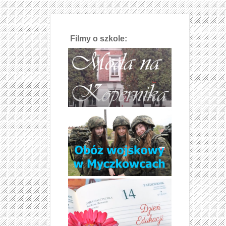
Filmy o szkole: