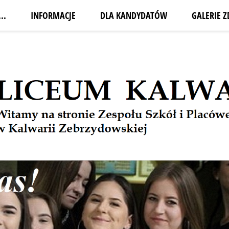
..
INFORMACJE
DLA KANDYDATÓW
GALERIE Z