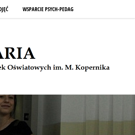
DJĘĆ
WSPARCIE PSYCH-PEDAG